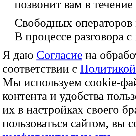
позвонит вам в течение
Свободных операторов 
В процессе разговора с
Я даю
Согласие
на обрабо
соответствии с
Политикой
Мы используем cookie-фа
контента и удобства поль
их в настройках своего б
пользоваться сайтом, вы 