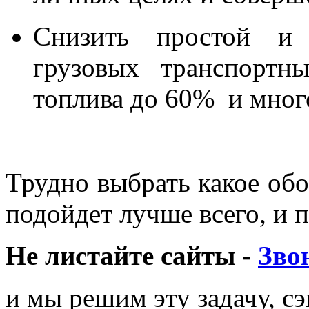
Снизить простой и 
грузовых транспортны
топлива до 60% и много
Трудно выбрать какое о
подойдет лучше всего, и 
Не листайте сайты -
Зво
и мы решим эту задачу, с