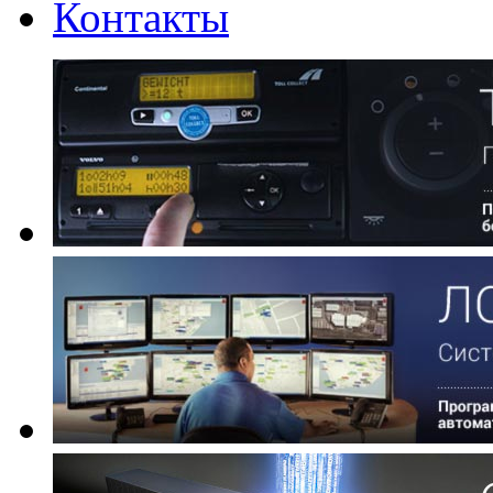
Контакты