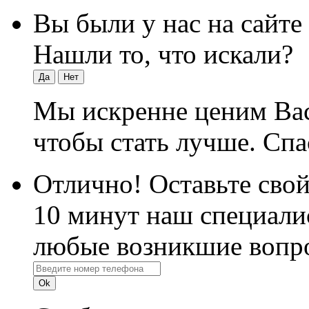
Вы были у нас на сайте
Нашли то, что искали?
Да
Нет
Мы искренне ценим Вас
чтобы стать лучше. Спа
Отлично! Оставьте свой
10 минут наш специалис
любые возникшие вопро