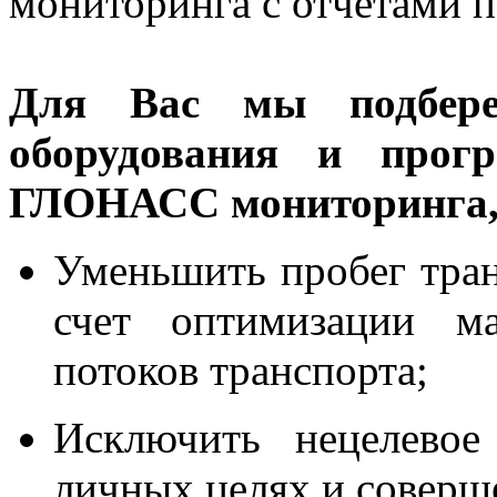
мониторинга с отчетами 
Для Вас мы подбере
оборудования и прогр
ГЛОНАСС мониторинга, 
Уменьшить пробег тран
счет оптимизации ма
потоков транспорта;
Исключить нецелевое
личных целях и соверш