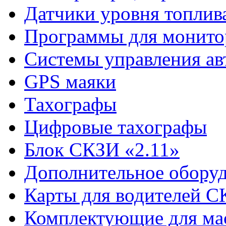
Датчики уровня топлив
Программы для монито
Системы управления ав
GPS маяки
Тахографы
Цифровые тахографы
Блок СКЗИ «2.11»
Дополнительное обору
Карты для водителей 
Комплектующие для ма