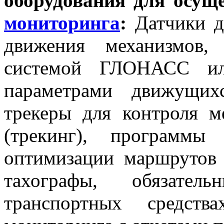
оборудования для осущ
мониторинга
:
Датчики д
движения механизмов,
системой ГЛОНАСС ил
параметрами движущих
трекеры для контроля м
(трекинг), программы
оптимизации маршрутов
тахографы, обязат
транспортных средст