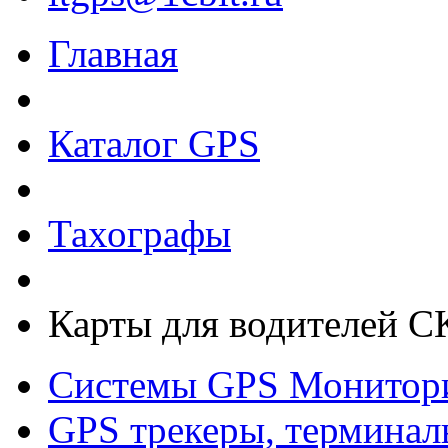
Главная
Каталог GPS
Тахографы
Карты для водителей 
Системы GPS Монитор
GPS трекеры, терминал