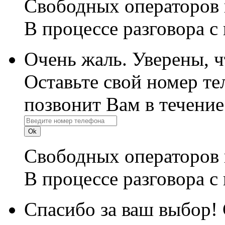
Свободных операторов 
В процессе разговора с
Очень жаль. Уверены, 
Оставьте свой номер те
позвонит Вам в течение
Свободных операторов 
В процессе разговора с
Спасибо за ваш выбор!