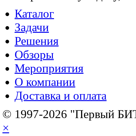
Каталог
Задачи
Решения
Обзоры
Мероприятия
О компании
Доставка и оплата
© 1997-2026 "Первый БИ
×