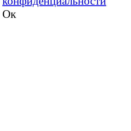
конфиденциальности
Ок