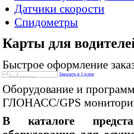
Датчики скорости
Спидометры
Карты для водител
Быстрое оформление зака
Заказать в 1 клик
Оборудование и программ
ГЛОНАСС/GPS монитори
В каталоге предст