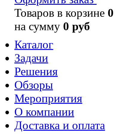
Товаров в корзине
0
на сумму
0 руб
Каталог
Задачи
Решения
Обзоры
Мероприятия
О компании
Доставка и оплата