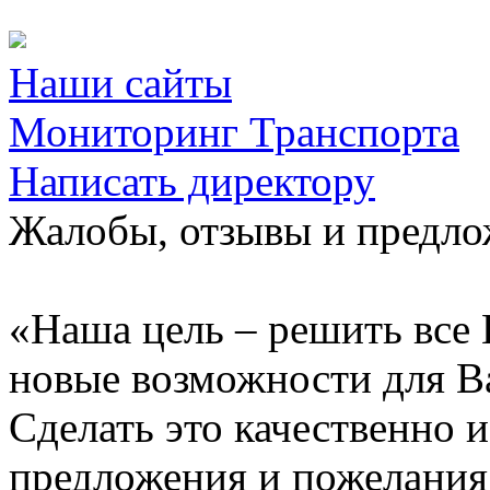
Наши сайты
Мониторинг Транспорта
Написать директору
Жалобы, отзывы и предл
«Наша цель – решить все 
новые возможности для В
Сделать это качественно 
предложения и пожелания 