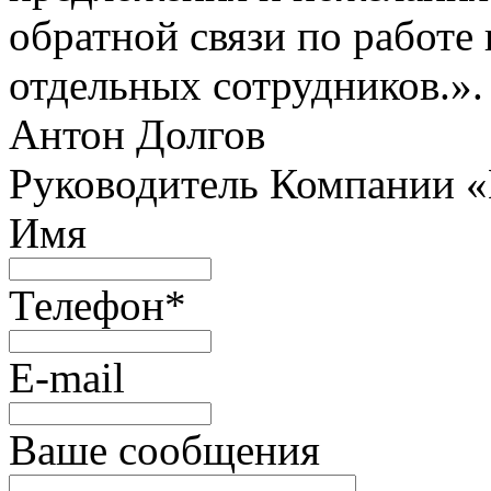
обратной связи по работе 
отдельных сотрудников.».
Антон Долгов
Руководитель Компании 
Имя
Телефон
*
E-mail
Ваше сообщения