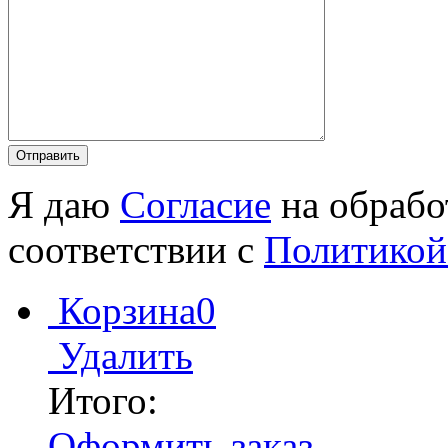
Я даю
Согласие
на обрабо
соответствии с
Политикой
Корзина
0
Удалить
Итого:
Оформить заказ