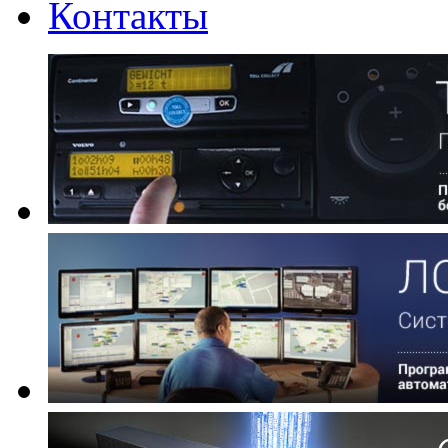
Контакты