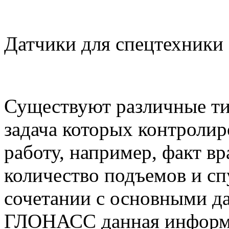
Датчики для спецтехники
Существуют различные ти
задача которых контролир
работу, например, факт в
количество подъемов и сп
сочетании с основными д
ГЛОНАСС данная информа