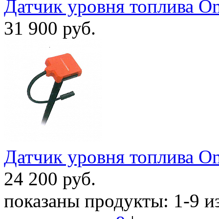
Датчик уровня топлива O
31 900
руб.
Датчик уровня топлива O
24 200
руб.
показаны продукты:
1-9
и