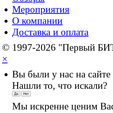
Мероприятия
О компании
Доставка и оплата
© 1997-2026 "Первый БИ
×
Вы были у нас на сайте
Нашли то, что искали?
Да
Нет
Мы искренне ценим Вас