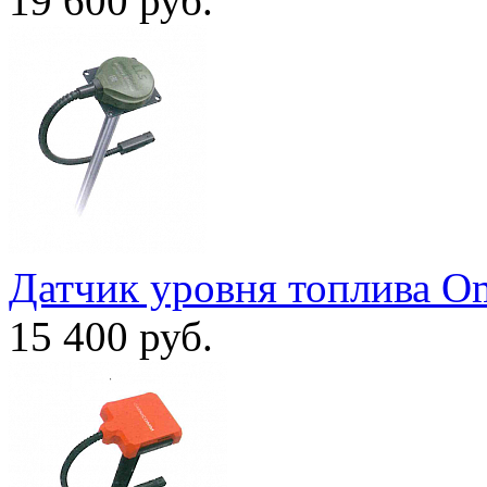
19 600
руб.
Датчик уровня топлива O
15 400
руб.