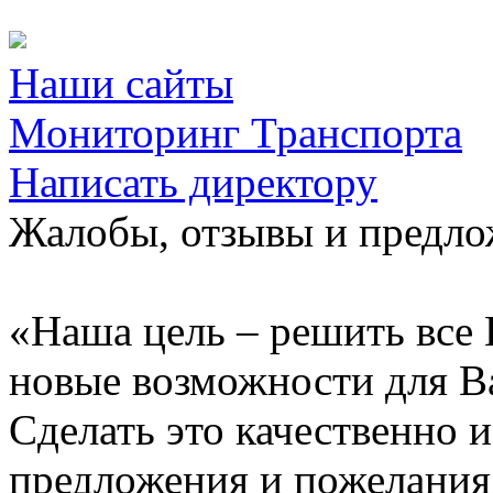
Наши сайты
Мониторинг Транспорта
Написать директору
Жалобы, отзывы и предл
«Наша цель – решить все 
новые возможности для В
Сделать это качественно 
предложения и пожелания 