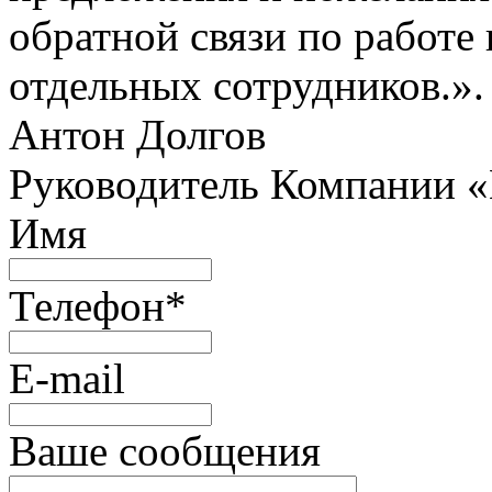
обратной связи по работе 
отдельных сотрудников.».
Антон Долгов
Руководитель Компании 
Имя
Телефон
*
E-mail
Ваше сообщения