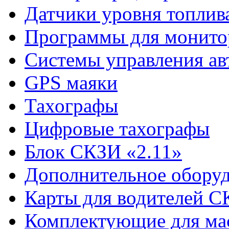
Датчики уровня топлив
Программы для монито
Системы управления ав
GPS маяки
Тахографы
Цифровые тахографы
Блок СКЗИ «2.11»
Дополнительное обору
Карты для водителей 
Комплектующие для ма