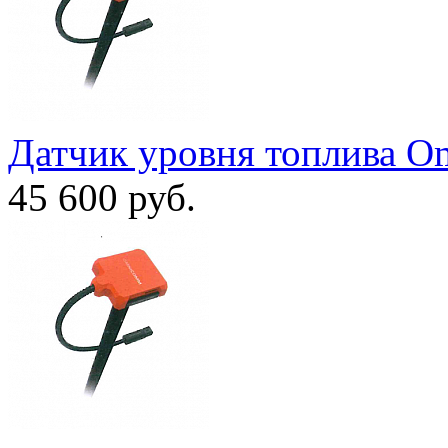
Датчик уровня топлива O
45 600
руб.