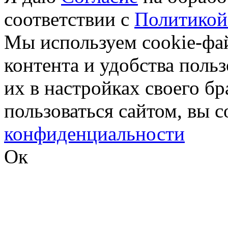
соответствии с
Политикой
Мы используем cookie-фа
контента и удобства поль
их в настройках своего б
пользоваться сайтом, вы 
конфиденциальности
Ок