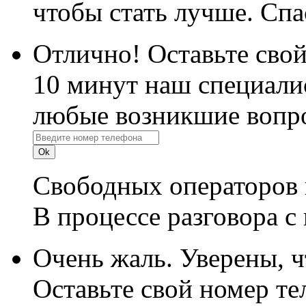
чтобы стать лучше. Спа
Отлично! Оставьте свой
10 минут наш специалис
любые возникшие вопро
Свободных операторов 
В процессе разговора с
Очень жаль. Уверены, 
Оставьте свой номер те