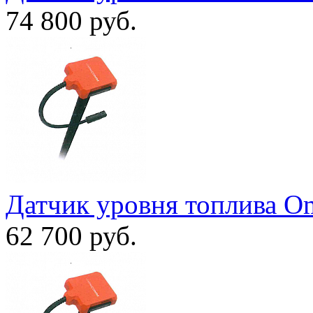
74 800
руб.
Датчик уровня топлива O
62 700
руб.