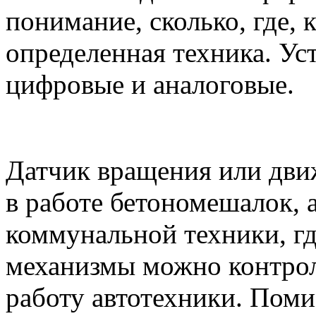
понимание, сколько, где, 
определенная техника. Ус
цифровые и аналоговые.
Датчик вращения или дви
в работе бетономешалок, а
коммунальной техники, г
механизмы можно контро
работу автотехники. Поми