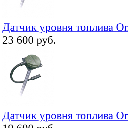
Датчик уровня топлива O
23 600
руб.
Датчик уровня топлива O