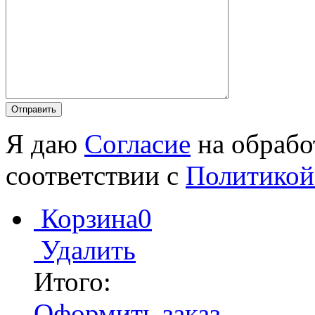
Я даю
Согласие
на обрабо
соответствии с
Политикой
Корзина
0
Удалить
Итого:
Оформить заказ