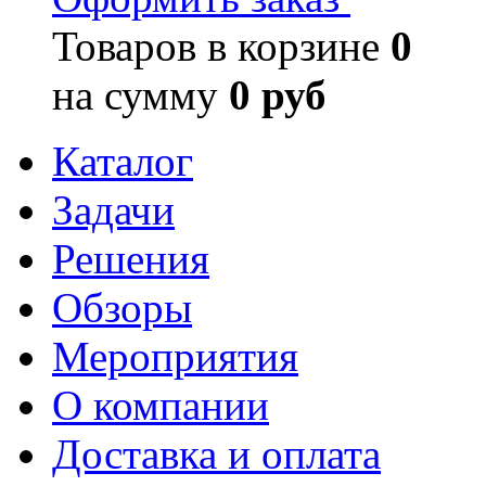
Товаров в корзине
0
на сумму
0 руб
Каталог
Задачи
Решения
Обзоры
Мероприятия
О компании
Доставка и оплата