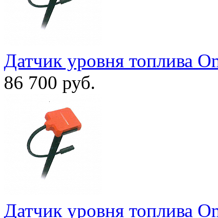
Датчик уровня топлива O
86 700
руб.
Датчик уровня топлива O