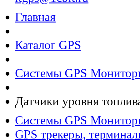
Главная
Каталог GPS
Системы GPS Монитор
Датчики уровня топлив
Системы GPS Монитор
GPS трекеры, терминал