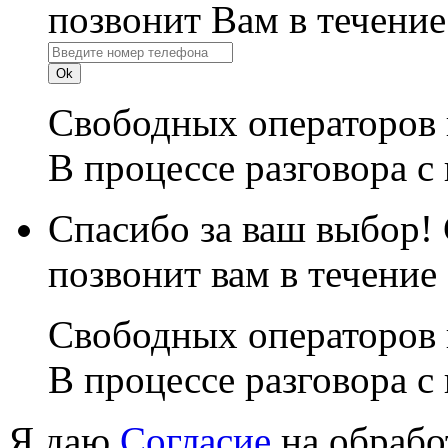
позвонит Вам в течение
Свободных операторов 
В процессе разговора с
Спасибо за ваш выбор!
позвонит вам в течение
Свободных операторов 
В процессе разговора с
Я даю
Согласие
на обрабо