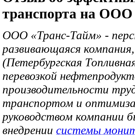
транспорта на ООО
ООО «Транс-Тайм» - перс
развивающаяся компания,
(Петербургская Топливна
перевозкой нефтепродукт
производительности труд
транспортом и оптимиза
руководством компании б
внедрении
системы мони