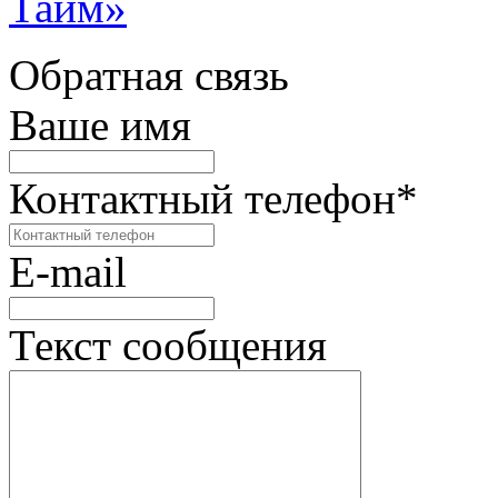
Тайм»
Обратная связь
Ваше имя
Контактный телефон
*
E-mail
Текст сообщения