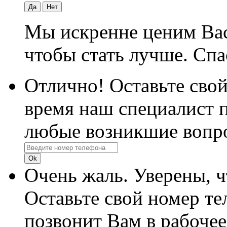
Да
Нет
Мы искренне ценим Вас
чтобы стать лучше. Спа
Отлично! Оставьте свой
время наш специалист п
любые возникшие вопр
Очень жаль. Уверены, 
Оставьте свой номер те
позвонит Вам в рабочее