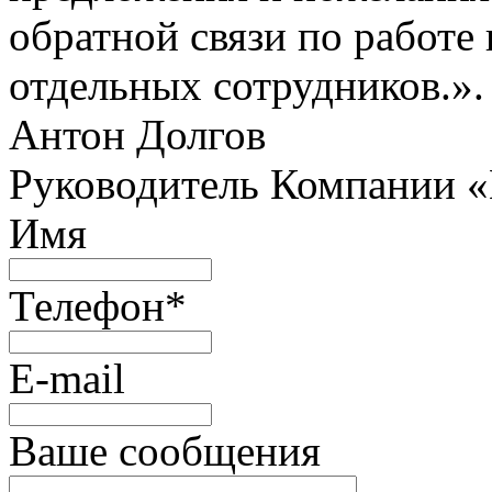
обратной связи по работе 
отдельных сотрудников.».
Антон Долгов
Руководитель Компании 
Имя
Телефон
*
E-mail
Ваше сообщения