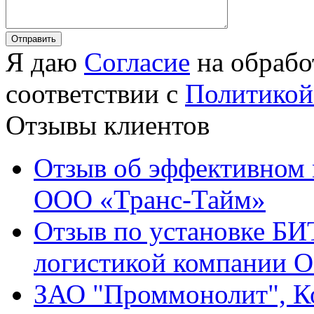
Я даю
Согласие
на обрабо
соответствии с
Политикой
Отзывы клиентов
Отзыв об эффективном 
ООО «Транс-Тайм»
Отзыв по установке БИ
логистикой компании 
ЗАО "Проммонолит", Ко