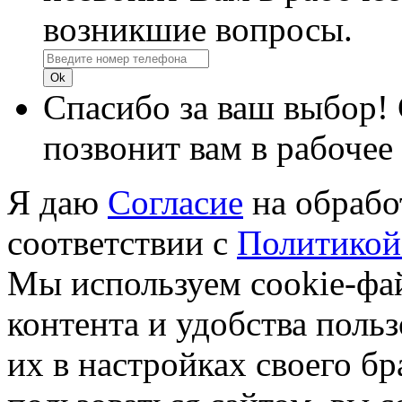
возникшие вопросы.
Спасибо за ваш выбор!
позвонит вам в рабочее
Я даю
Согласие
на обрабо
соответствии с
Политикой
Мы используем cookie-фа
контента и удобства поль
их в настройках своего б