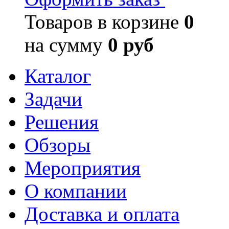
Товаров в корзине
0
на сумму
0 руб
Каталог
Задачи
Решения
Обзоры
Мероприятия
О компании
Доставка и оплата