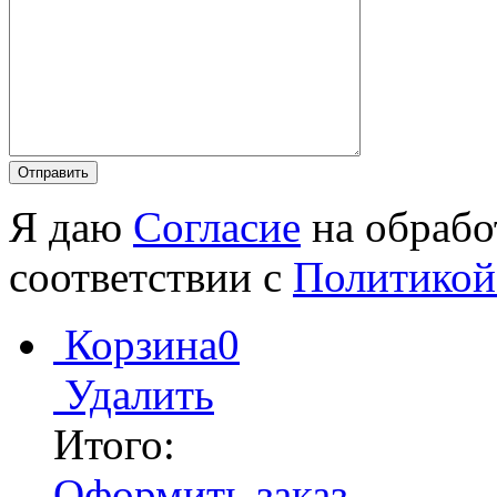
Я даю
Согласие
на обрабо
соответствии с
Политикой
Корзина
0
Удалить
Итого:
Оформить заказ