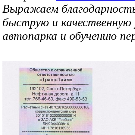
Выражаем благодарность
быструю и качественную
автопарка и обучению пе