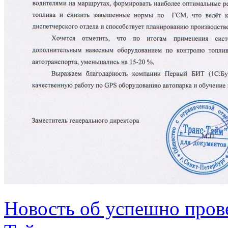
Новость об успешно пров