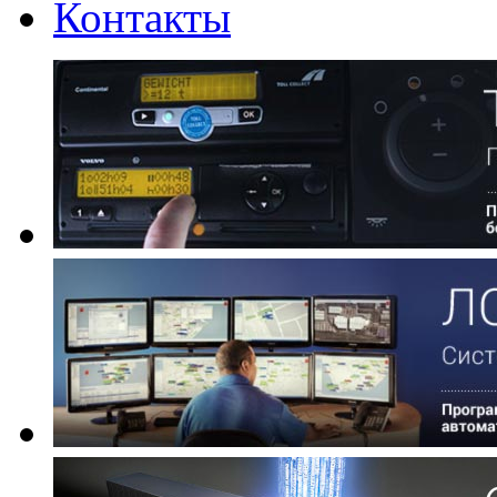
Контакты