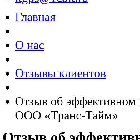
Главная
О нас
Отзывы клиентов
Отзыв об эффективном 
ООО «Транс-Тайм»
Отзыв об эффектив