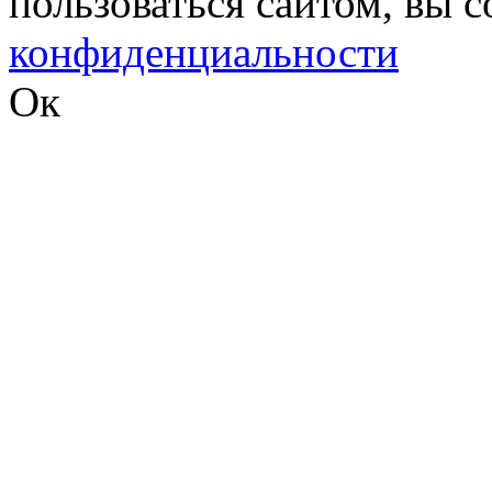
пользоваться сайтом, вы 
конфиденциальности
Ок