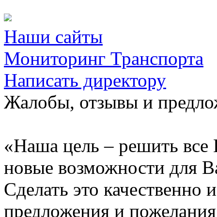
Наши сайты
Мониторинг Транспорта
Написать директору
Жалобы, отзывы и предл
«Наша цель – решить все 
новые возможности для В
Сделать это качественно 
предложения и пожелания 