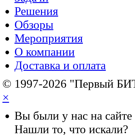
Решения
Обзоры
Мероприятия
О компании
Доставка и оплата
© 1997-2026 "Первый БИ
×
Вы были у нас на сайте
Нашли то, что искали?