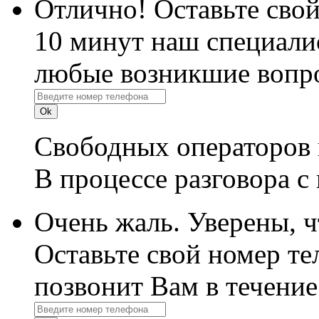
Отлично! Оставьте свой
10 минут наш специалис
любые возникшие вопро
Свободных операторов 
В процессе разговора с
Очень жаль. Уверены, 
Оставьте свой номер те
позвонит Вам в течение