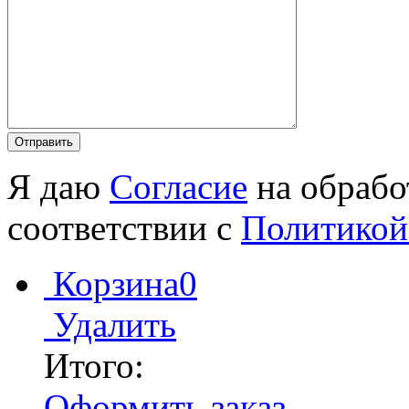
Я даю
Согласие
на обрабо
соответствии с
Политикой
Корзина
0
Удалить
Итого:
Оформить заказ