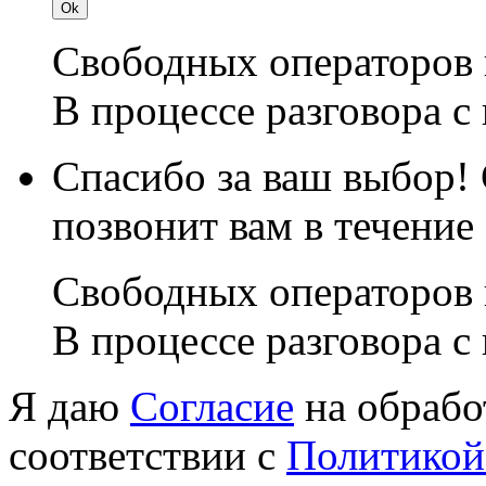
Свободных операторов 
В процессе разговора с
Спасибо за ваш выбор!
позвонит вам в течение
Свободных операторов 
В процессе разговора с
Я даю
Согласие
на обрабо
соответствии с
Политикой