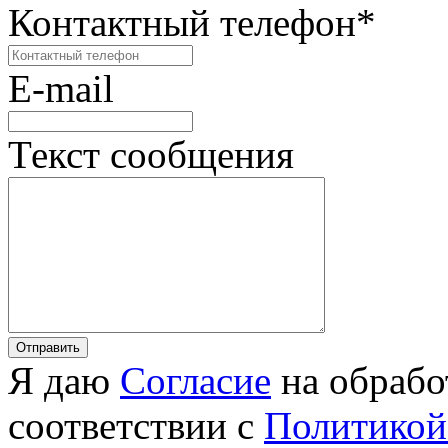
Контактный телефон
*
E-mail
Текст сообщения
Я даю
Согласие
на обрабо
соответствии с
Политикой