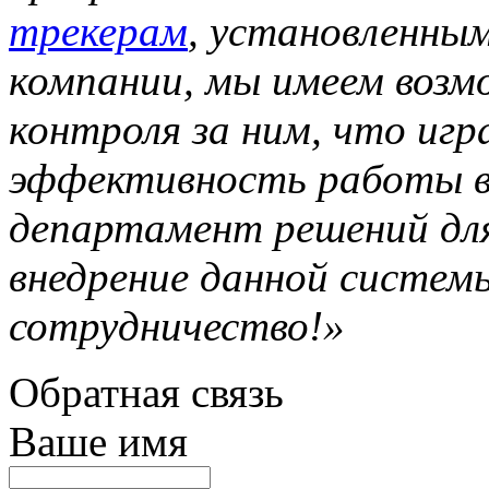
трекерам
, установленны
компании, мы имеем воз
контроля за ним, что иг
эффективность работы в
департамент решений дл
внедрение данной системы
сотрудничество!»
Обратная связь
Ваше имя