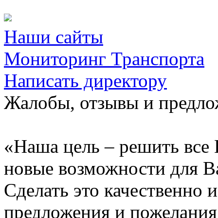
Наши сайты
Мониторинг Транспорта
Написать директору
Жалобы, отзывы и предл
«Наша цель – решить все 
новые возможности для В
Сделать это качественно 
предложения и пожелания 