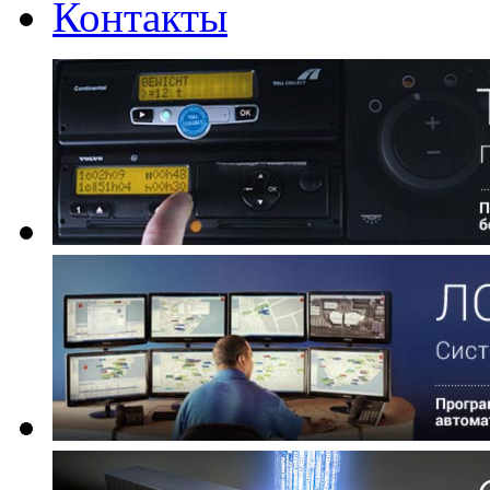
Контакты