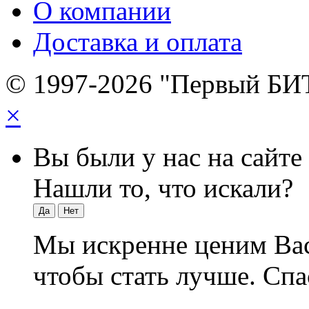
О компании
Доставка и оплата
© 1997-2026 "Первый БИ
×
Вы были у нас на сайте
Нашли то, что искали?
Да
Нет
Мы искренне ценим Вас
чтобы стать лучше. Спа