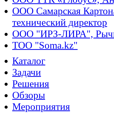
ООО Самарская Картона
технический директор
ООО "ИРЗ-ЛИРА", Рычк
ТОО "Soma.kz"
Каталог
Задачи
Решения
Обзоры
Мероприятия