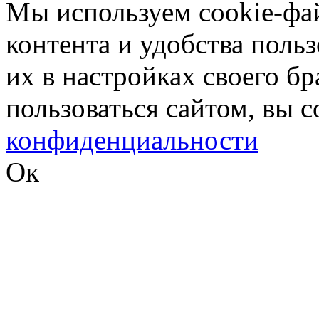
Мы используем cookie-фа
контента и удобства поль
их в настройках своего б
пользоваться сайтом, вы 
конфиденциальности
Ок