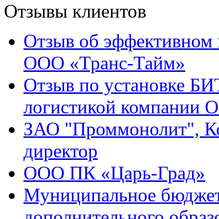
Отзывы клиентов
Отзыв об эффективном 
ООО «Транс-Тайм»
Отзыв по установке БИ
логистикой компании 
ЗАО "Проммонолит", Ко
директор
ООО ПК «Царь-Град»
Муниципальное бюджет
дополнительного образ