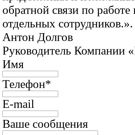
обратной связи по работе 
отдельных сотрудников.».
Антон Долгов
Руководитель Компании 
Имя
Телефон
*
E-mail
Ваше сообщения