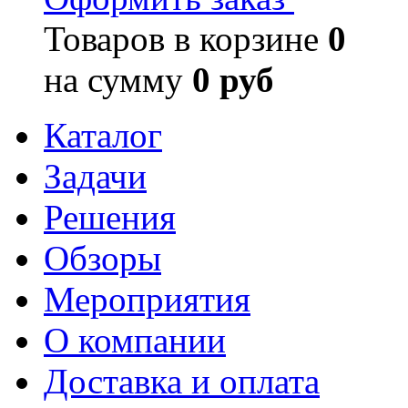
Товаров в корзине
0
на сумму
0 руб
Каталог
Задачи
Решения
Обзоры
Мероприятия
О компании
Доставка и оплата