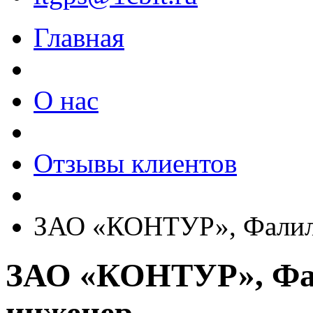
Главная
О нас
Отзывы клиентов
ЗАО «КОНТУР», Фалиле
ЗАО «КОНТУР», Фал