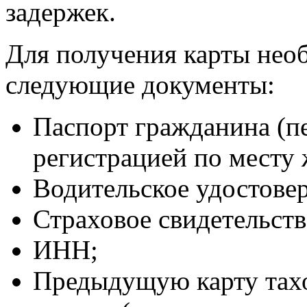
задержек.
Для получения карты нео
следующие документы:
Паспорт гражданина (пе
регистрацией по месту 
Водительское удостове
Страховое свидетельст
ИНН;
Предыдущую карту тахо