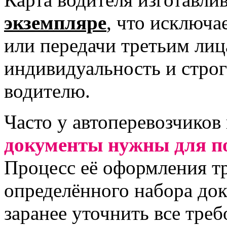
экземпляре
, что исключа
или передачи третьим лиц
индивидуальность и стро
водителю.
Часто у автоперевозчиков
документы нужны для п
Процесс её оформления т
определённого набора до
заранее уточнить все тре