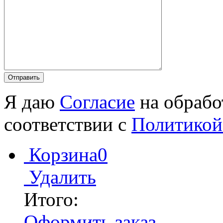
Я даю
Согласие
на обрабо
соответствии с
Политикой
Корзина
0
Удалить
Итого:
Оформить заказ