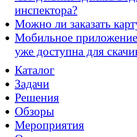
инспектора?
Можно ли заказать карт
Мобильное приложение
уже доступна для скачи
Каталог
Задачи
Решения
Обзоры
Мероприятия