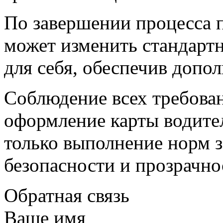
По завершении процесса 
может изменить стандарт
для себя, обеспечив допо
Соблюдение всех требова
оформление карты водител
только выполнение норм з
безопасности и прозрачно
Обратная связь
Ваше имя