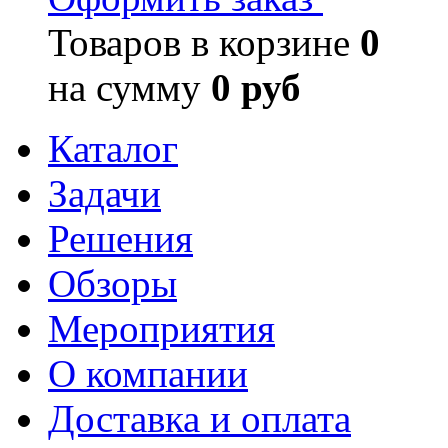
Товаров в корзине
0
на сумму
0 руб
Каталог
Задачи
Решения
Обзоры
Мероприятия
О компании
Доставка и оплата