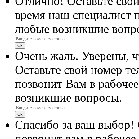
Отлично! Оставьте свой
время наш специалист п
любые возникшие вопр
Очень жаль. Уверены, 
Оставьте свой номер те
позвонит Вам в рабочее
возникшие вопросы.
Спасибо за ваш выбор!
позвонит вам в рабочее