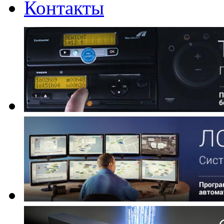
Контакты