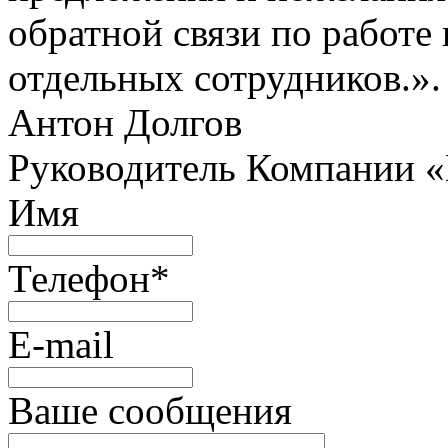
обратной связи по работе 
отдельных сотрудников.».
Антон Долгов
Руководитель Компании 
Имя
Телефон
*
E-mail
Ваше сообщения