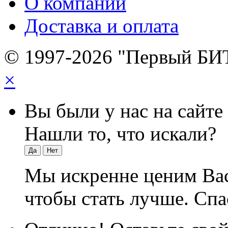
О компании
Доставка и оплата
© 1997-2026 "Первый БИ
×
Вы были у нас на сайте
Нашли то, что искали?
Да
Нет
Мы искренне ценим Вас
чтобы стать лучше. Спа