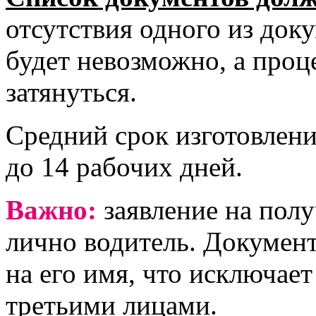
отсутствия одного из док
будет невозможно, а проц
затянуться.
Средний срок изготовлени
до 14 рабочих дней.
Важно:
заявление на пол
лично водитель. Докумен
на его имя, что исключае
третьими лицами.