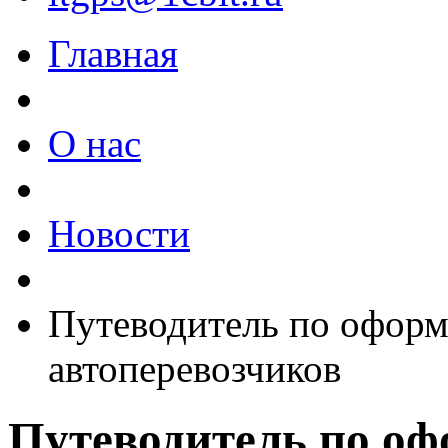
Главная
О нас
Новости
Путеводитель по оформ
автоперевозчиков
Путеводитель по о