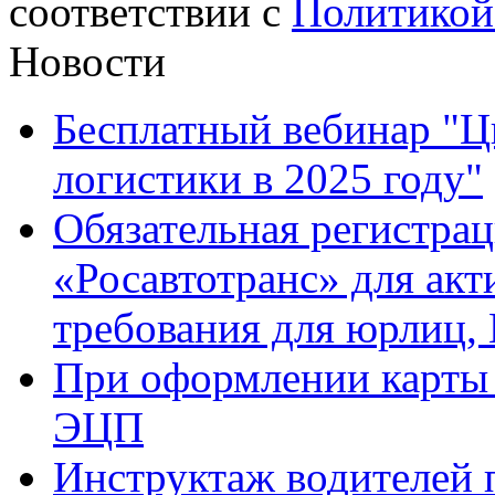
соответствии с
Политикой
Новости
Бесплатный вебинар "Ц
логистики в 2025 году"
Обязательная регистра
«Росавтотранс» для ак
требования для юрлиц,
При оформлении карты 
ЭЦП
Инструктаж водителей 