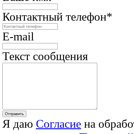
Контактный телефон
*
E-mail
Текст сообщения
Я даю
Согласие
на обрабо