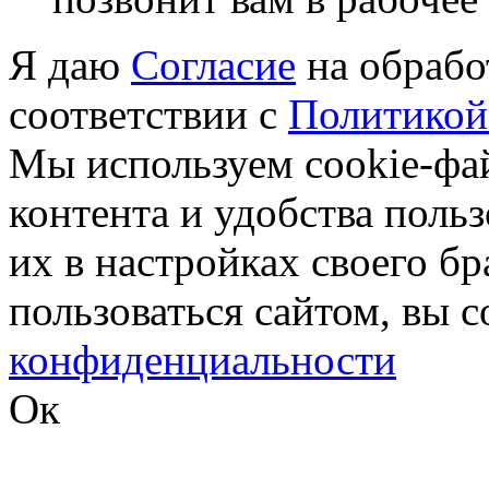
Я даю
Согласие
на обрабо
соответствии с
Политикой
Мы используем cookie-фа
контента и удобства поль
их в настройках своего б
пользоваться сайтом, вы 
конфиденциальности
Ок