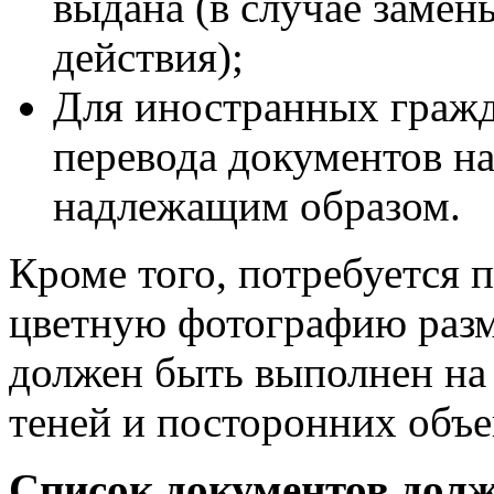
выдана (в случае замен
действия);
Для иностранных гражд
перевода документов на
надлежащим образом.
Кроме того, потребуется 
цветную фотографию разм
должен быть выполнен на
теней и посторонних объе
Список документов дол