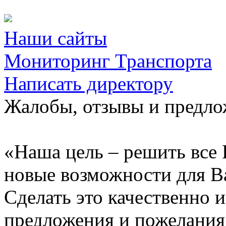
Наши сайты
Мониторинг Транспорта
Написать директору
Жалобы, отзывы и предл
«Наша цель – решить все 
новые возможности для В
Сделать это качественно 
предложения и пожелания 