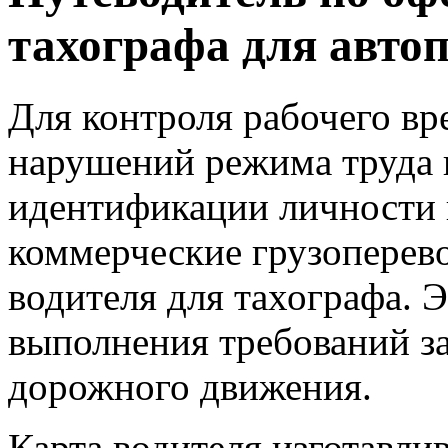
тахографа для авто
Для контроля рабочего вр
нарушений режима труда и
идентификации личности 
коммерческие грузоперево
водителя для тахографа. Э
выполнения требований за
дорожного движения.
Карта водителя изготавли