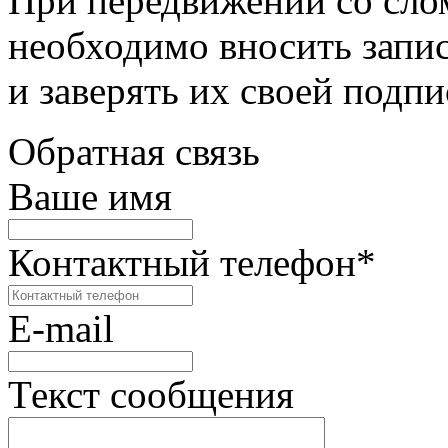
При передвижении со сл
необходимо вносить запи
и заверять их своей подп
Обратная связь
Ваше имя
Контактный телефон
*
E-mail
Текст сообщения