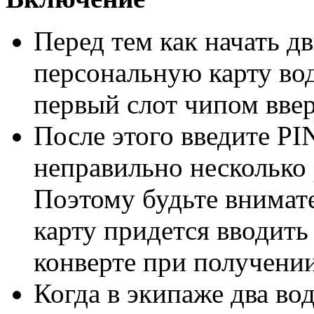
Перед тем как начать дв
персональную карту вод
первый слот чипом ввер
После этого введите PIN
неправильно несколько р
Поэтому будьте внимат
карту придется вводить
конверте при получении
Когда в экипаже два во