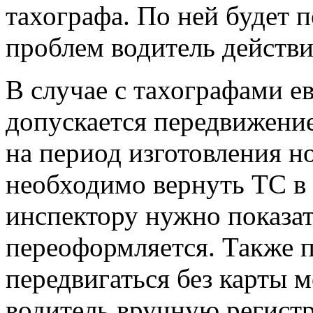
тахографа. По ней будет 
проблем водитель действи
В случае с тахографами е
допускается передвижение
на период изготовления н
необходимо вернуть ТС в 
инспектору нужно показат
переоформляется. Также 
передвигаться без карты 
водитель вручную регист