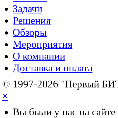
Задачи
Решения
Обзоры
Мероприятия
О компании
Доставка и оплата
© 1997-2026 "Первый БИ
×
Вы были у нас на сайте