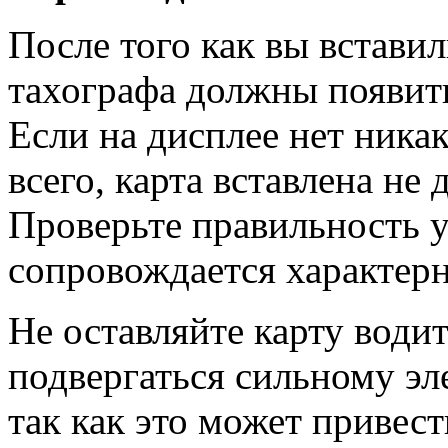
После того как вы вставил
тахографа должны появит
Если на дисплее нет ника
всего, карта вставлена не 
Проверьте правильность у
сопровождается характер
Не оставляйте карту водит
подвергаться сильному э
так как это может привест