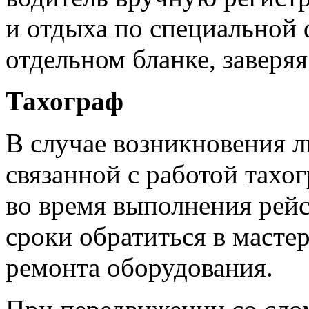
и отдыха по специальной 
отдельном бланке, заверя
Тахограф
В случае возникновения 
связанной с работой тахог
во время выполнения рей
сроки обратиться в масте
ремонта оборудования.