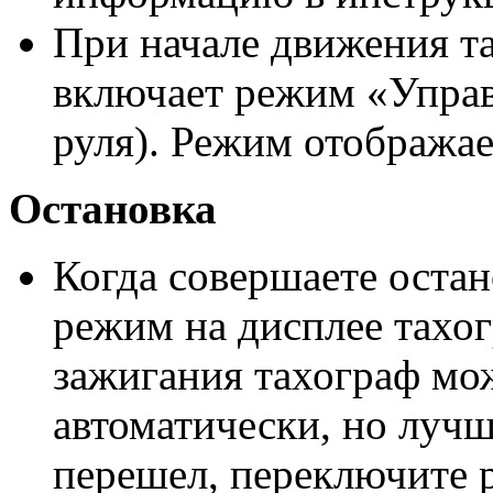
При начале движения т
включает режим «Управ
руля). Режим отображае
Остановка
Когда совершаете остан
режим на дисплее тахо
зажигания тахограф мо
автоматически, но лучш
перешел, переключите