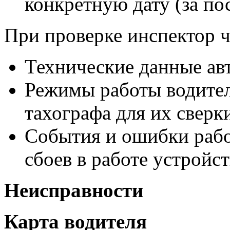
конкретную дату (за по
При проверке инспектор ч
Технические данные ав
Режимы работы водителя
тахографа для их сверк
События и ошибки рабо
сбоев в работе устройст
Неисправности
Карта водителя