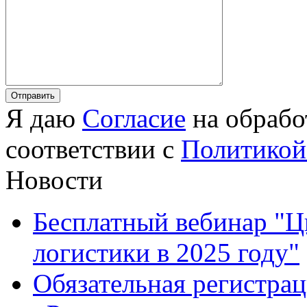
Я даю
Согласие
на обрабо
соответствии с
Политикой
Новости
Бесплатный вебинар "Ц
логистики в 2025 году"
Обязательная регистра