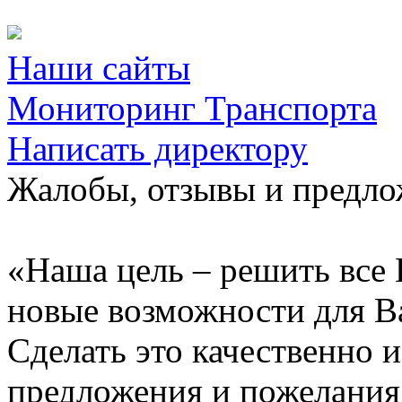
Наши сайты
Мониторинг Транспорта
Написать директору
Жалобы, отзывы и предл
«Наша цель – решить все 
новые возможности для В
Сделать это качественно 
предложения и пожелания 