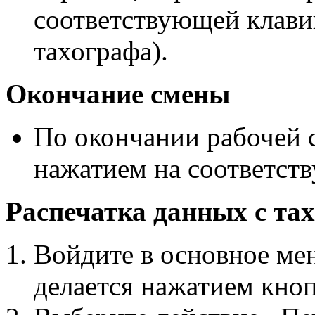
соответствующей клави
тахографа).
Окончание смены
По окончании рабочей 
нажатием на соответст
Распечатка данных с та
Войдите в основное ме
делается нажатием кноп