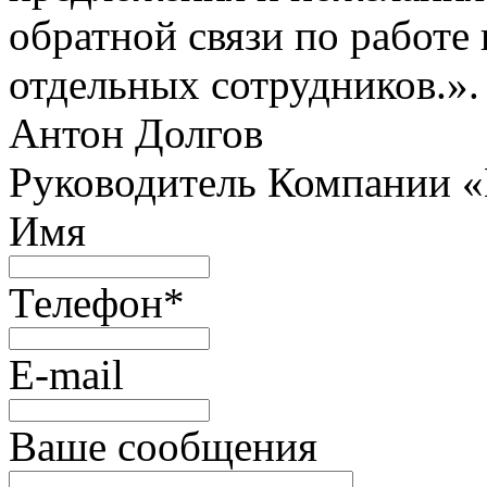
обратной связи по работе 
отдельных сотрудников.».
Антон Долгов
Руководитель Компании 
Имя
Телефон
*
E-mail
Ваше сообщения