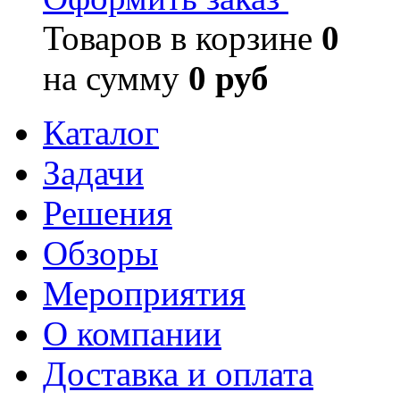
Товаров в корзине
0
на сумму
0 руб
Каталог
Задачи
Решения
Обзоры
Мероприятия
О компании
Доставка и оплата