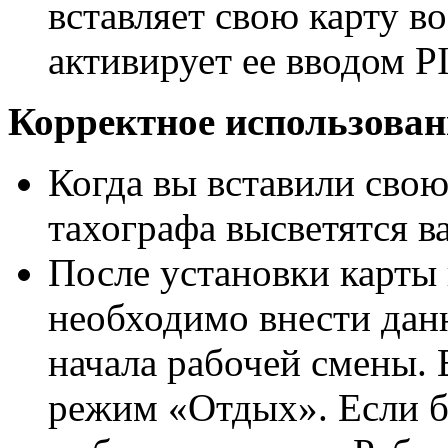
вставляет свою карту во
активирует ее вводом P
Корректное использован
Когда вы вставили свою
тахографа высветятся 
После установки карты 
необходимо внести данн
начала рабочей смены. 
режим «Отдых». Если б