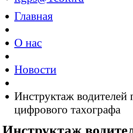
Главная
О нас
Новости
Инструктаж водителей 
цифрового тахографа
Инструктаж водител