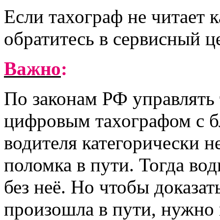
Если тахограф не читает к
обратитесь в сервисный ц
Важно
:
По законам РФ управлять
цифровым тахографом с б
водителя категорически н
поломка в пути. Тогда вод
без неё. Но чтобы доказат
произошла в пути, нужно 