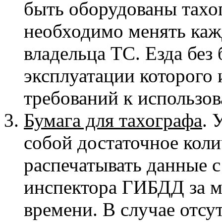
быть оборудованы тахо
необходимо менять каж
владельца ТС. Езда без
эксплуатации которого 
требований к использо
Бумага для тахографа
. 
собой достаточное коли
распечатывать данные с
инспектора ГИБДД за 
времени. В случае отсу