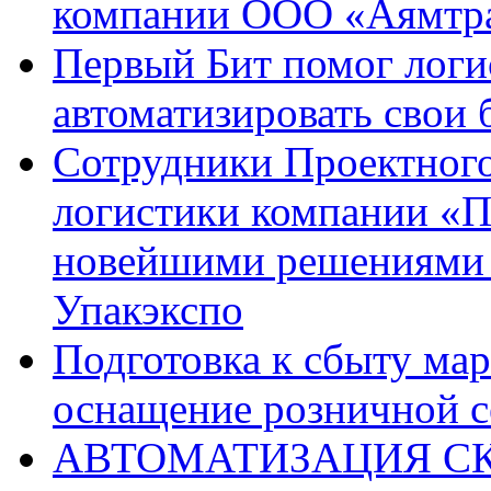
компании ООО «Аямтра
Первый Бит помог логи
автоматизировать свои
Сотрудники Проектного
логистики компании «П
новейшими решениями 
Упакэкспо
Подготовка к сбыту ма
оснащение розничной 
АВТОМАТИЗАЦИЯ С