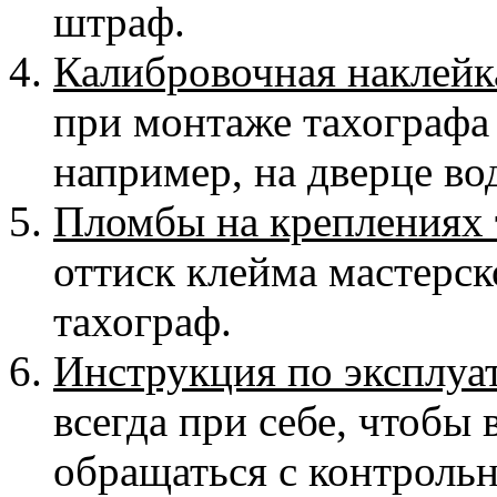
штраф.
Калибровочная наклейк
при монтаже тахографа 
например, на дверце во
Пломбы на креплениях 
оттиск клейма мастерск
тахограф.
Инструкция по эксплуа
всегда при себе, чтобы 
обращаться с контроль