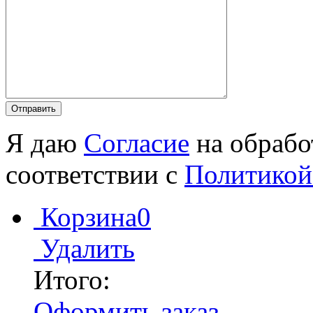
Я даю
Согласие
на обрабо
соответствии с
Политикой
Корзина
0
Удалить
Итого:
Оформить заказ