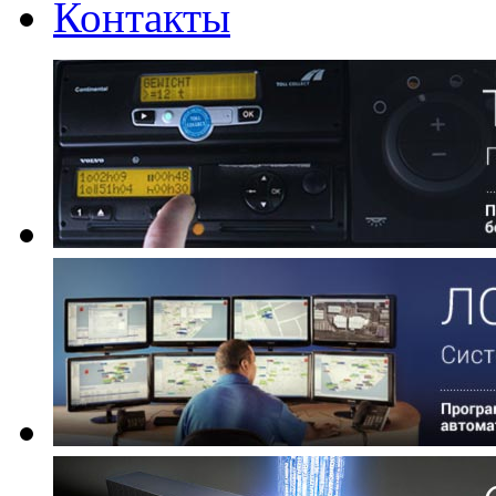
Контакты