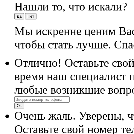
Нашли то, что искали?
Да
Нет
Мы искренне ценим Вас
чтобы стать лучше. Спа
Отлично! Оставьте свой
время наш специалист п
любые возникшие вопр
Очень жаль. Уверены, 
Оставьте свой номер те