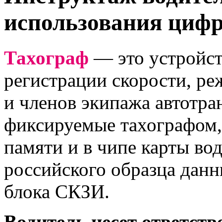
использования цифр
Тахограф
— это устройст
регистрации скорости, ре
и членов экипажа автотра
фиксируемые тахографом,
памяти и в чипе карты вод
российского образца данн
блока СКЗИ.
Водитель несет ответств