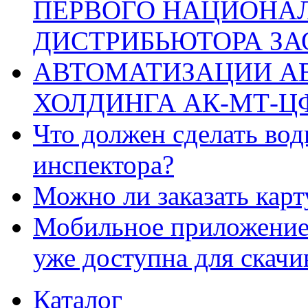
ПЕРВОГО НАЦИОНА
ДИСТРИБЬЮТОРА ЗА
АВТОМАТИЗАЦИИ А
ХОЛДИНГА АК-МТ-Ц
Что должен сделать во
инспектора?
Можно ли заказать карт
Мобильное приложение
уже доступна для скачи
Каталог