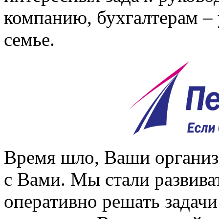
компанию, бухгалтерам –
семье.
Время шло, Ваши организ
с Вами. Мы стали развива
оперативно решать задачи