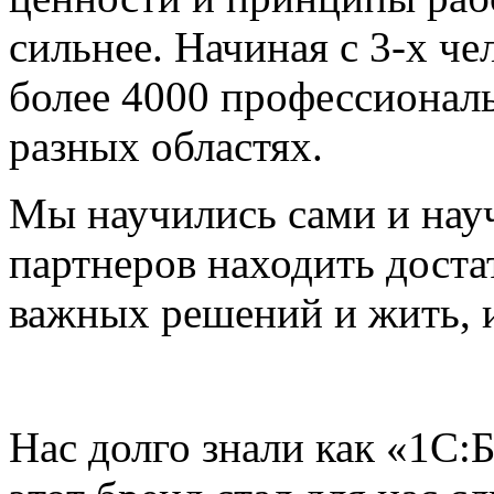
сильнее. Начиная с 3-х чел
более 4000 профессионал
разных областях.
Мы научились сами и нау
партнеров находить доста
важных решений и жить, и
Нас долго знали как «1С:Б