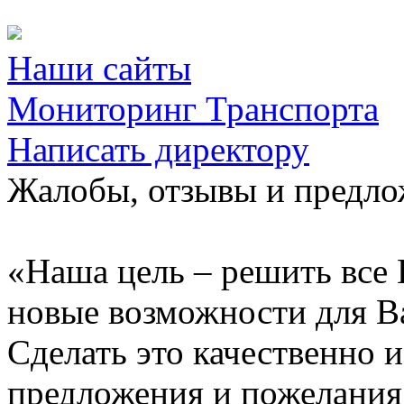
Наши сайты
Мониторинг Транспорта
Написать директору
Жалобы, отзывы и предл
«Наша цель – решить все 
новые возможности для В
Сделать это качественно 
предложения и пожелания 