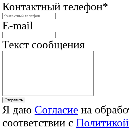
Контактный телефон
*
E-mail
Текст сообщения
Я даю
Согласие
на обрабо
соответствии с
Политикой