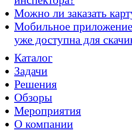
Можно ли заказать карт
Мобильное приложение
уже доступна для скачи
Каталог
Задачи
Решения
Обзоры
Мероприятия
О компании