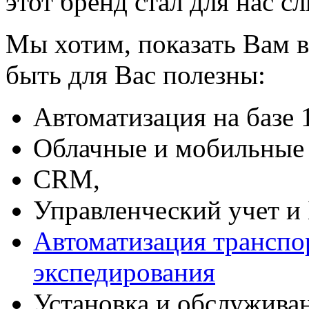
этот бренд стал для нас с
Мы хотим, показать Вам в
быть для Вас полезны:
Автоматизация на базе 
Облачные и мобильные 
CRM,
Управленческий учет и
Автоматизация транспо
экспедирования
Установка и обслужива