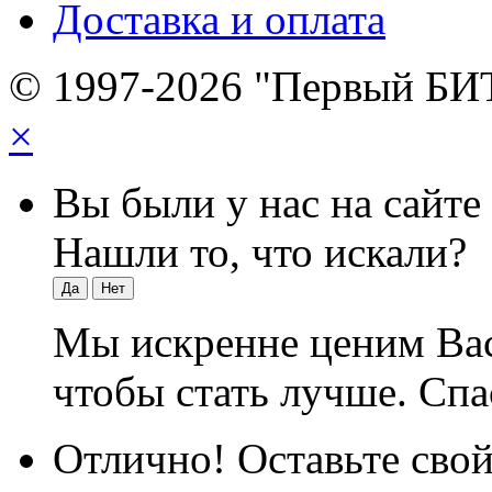
Доставка и оплата
© 1997-2026 "Первый БИ
×
Вы были у нас на сайте
Нашли то, что искали?
Да
Нет
Мы искренне ценим Вас
чтобы стать лучше. Спа
Отлично! Оставьте свой