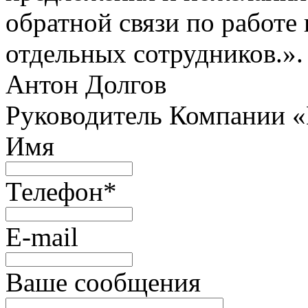
обратной связи по работе 
отдельных сотрудников.».
Антон Долгов
Руководитель Компании 
Имя
Телефон
*
E-mail
Ваше сообщения