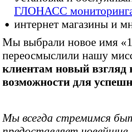
ГЛОНАСС мониторинг
интернет магазины и мн
Мы выбрали новое имя «
переосмыслили нашу мис
клиентам новый взгляд 
возможности для успешн
Мы всегда стремимся бы
предоставляет новейшие 