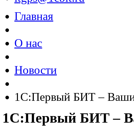
Главная
О нас
Новости
1С:Первый БИТ – Ваши
1С:Первый БИТ – В