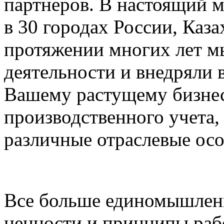
партнеров. В настоящий м
в 30 городах России, Каз
протяжении многих лет м
деятельности и внедряли 
Вашему растущему бизнес
производственного учета,
различные отраслевые осо
Все больше единомышленн
ценности и принципы рабо