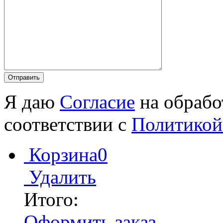
Я даю
Согласие
на обрабо
соответствии с
Политикой
Корзина
0
Удалить
Итого:
Оформить заказ