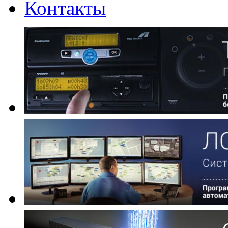
Контакты