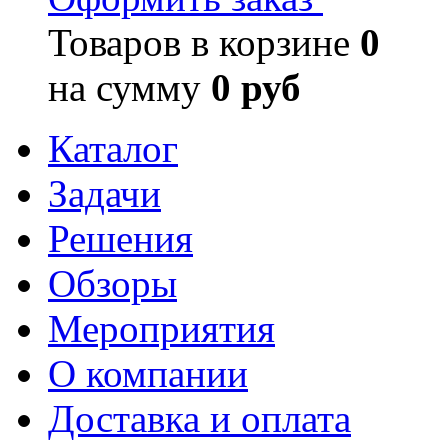
Товаров в корзине
0
на сумму
0 руб
Каталог
Задачи
Решения
Обзоры
Мероприятия
О компании
Доставка и оплата