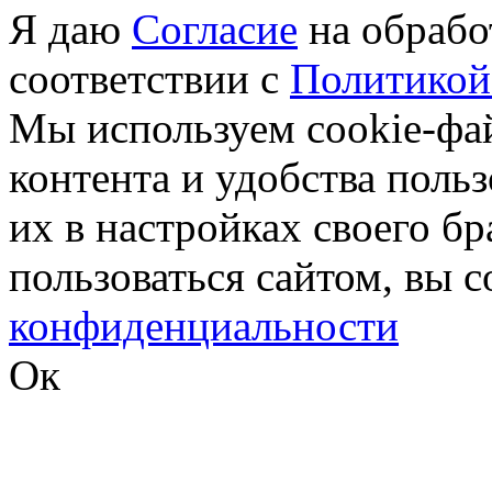
Я даю
Согласие
на обрабо
соответствии с
Политикой
Мы используем cookie-фа
контента и удобства поль
их в настройках своего б
пользоваться сайтом, вы 
конфиденциальности
Ок