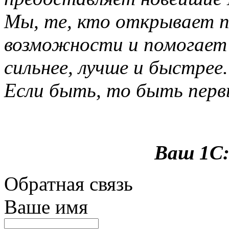
Мы, те, кто открывает п
возможности и помогает
сильнее, лучше и быстрее.
Если быть, то быть пер
Ваш 1С
Обратная связь
Ваше имя